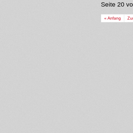
Seite 20 v
« Anfang
Zu