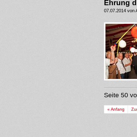
Ehrung d
07.07.2014 von 
Seite 50 v
« Anfang
Zu