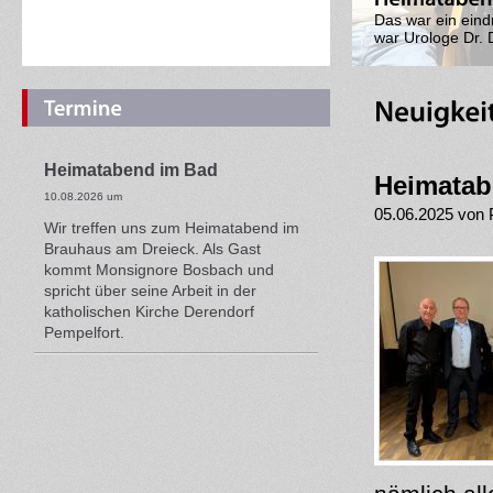
Das war ein ein
war Urologe Dr. 
Heimatabend im Bad
Heimatab
10.08.2026 um
05.06.2025 von 
Wir treffen uns zum Heimatabend im
Brauhaus am Dreieck. Als Gast
kommt Monsignore Bosbach und
spricht über seine Arbeit in der
katholischen Kirche Derendorf
Pempelfort.