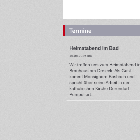
Heimatabend im Bad
10.08.2026 um
Wir treffen uns zum Heimatabend i
Brauhaus am Dreieck. Als Gast
kommt Monsignore Bosbach und
spricht über seine Arbeit in der
katholischen Kirche Derendorf
Pempelfort.